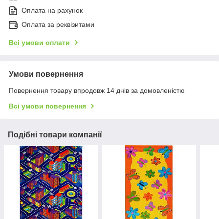
Оплата на рахунок
Оплата за реквізитами
Всі умови оплати
Умови повернення
Повернення товару впродовж 14 днів за домовленістю
Всі умови повернення
Подібні товари компанії