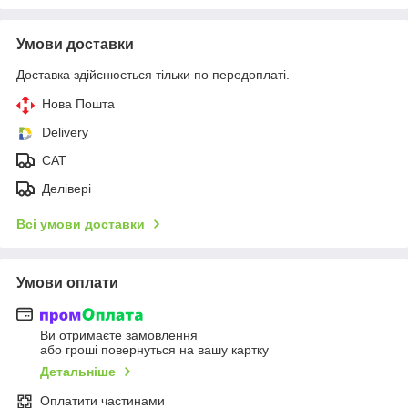
Умови доставки
Доставка здійснюється тільки по передоплаті.
Нова Пошта
Delivery
CAT
Делівері
Всі умови доставки
Умови оплати
Ви отримаєте замовлення
або гроші повернуться на вашу картку
Детальніше
Оплатити частинами