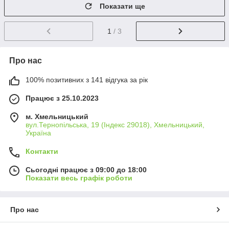
Показати ще
1
/ 3
Про нас
100% позитивних з 141 відгука за рік
Працює з 25.10.2023
м. Хмельницький
вул.Тернопільська, 19 (Індекс 29018), Хмельницький,
Україна
Контакти
Сьогодні працює з 09:00 до 18:00
Показати весь графік роботи
Про нас