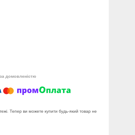
за домовленістю
тежі. Тепер ви можете купити будь-який товар не