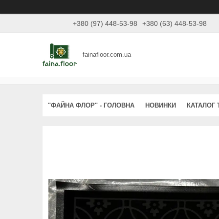
+380 (97) 448-53-98
+380 (63) 448-53-98
fainafloor.com.ua
"ФАЙНА ФЛОР" - ГОЛОВНА
НОВИНКИ
КАТАЛОГ 