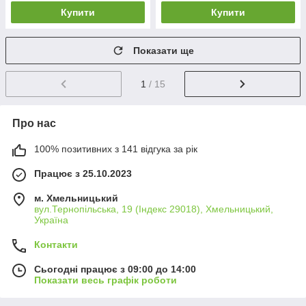
Купити
Купити
Показати ще
1
/ 15
Про нас
100% позитивних з 141 відгука за рік
Працює з 25.10.2023
м. Хмельницький
вул.Тернопільська, 19 (Індекс 29018), Хмельницький,
Україна
Контакти
Сьогодні працює з 09:00 до 14:00
Показати весь графік роботи