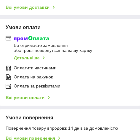
Всі умови доставки
Умови оплати
Ви отримаєте замовлення
або гроші повернуться на вашу картку
Детальніше
Оплатити частинами
Оплата на рахунок
Оплата за реквізитами
Всі умови оплати
Умови повернення
Повернення товару впродовж 14 днів за домовленістю
Всі умови повернення