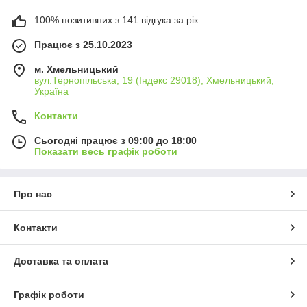
100% позитивних з 141 відгука за рік
Працює з 25.10.2023
м. Хмельницький
вул.Тернопільська, 19 (Індекс 29018), Хмельницький,
Україна
Контакти
Сьогодні працює з 09:00 до 18:00
Показати весь графік роботи
Про нас
Контакти
Доставка та оплата
Графік роботи