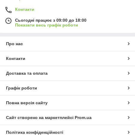
Контакти
Сьогодні працює з 09:00 до 18:00
Показати весь графік роботи
Про нас
Контакти
Доставка та оплата
Графік роботи
Повна версія сайту
Сайт створено на маркетплейсі
Prom.ua
Політика конфіденційності