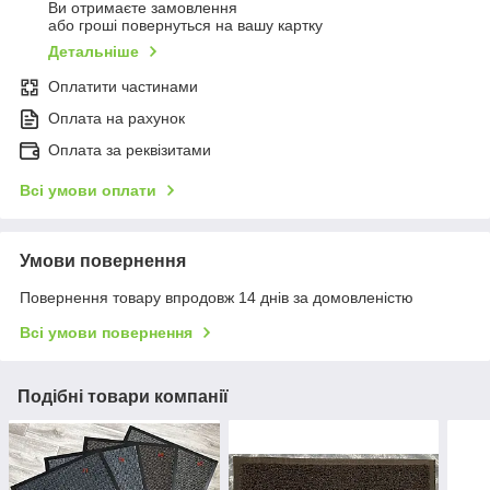
Ви отримаєте замовлення
або гроші повернуться на вашу картку
Детальніше
Оплатити частинами
Оплата на рахунок
Оплата за реквізитами
Всі умови оплати
Умови повернення
Повернення товару впродовж 14 днів за домовленістю
Всі умови повернення
Подібні товари компанії