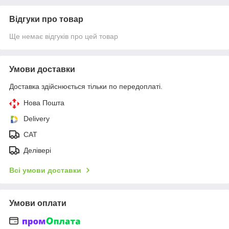
Відгуки про товар
Ще немає відгуків про цей товар
Умови доставки
Доставка здійснюється тільки по передоплаті.
Нова Пошта
Delivery
CAT
Делівері
Всі умови доставки
Умови оплати