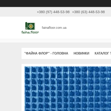
+380 (97) 448-53-98
+380 (63) 448-53-98
fainafloor.com.ua
"ФАЙНА ФЛОР" - ГОЛОВНА
НОВИНКИ
КАТАЛОГ 