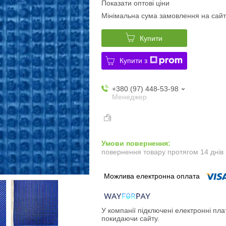
Показати оптові ціни
Мінімальна сума замовлення на сайт
Купити
Купити з
+380 (97) 448-53-98
Менеджер
повернення товару протягом 14 днів
У компанії підключені електронні пла
покидаючи сайту.