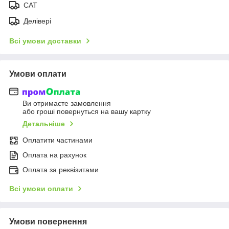
CAT
Делівері
Всі умови доставки
Умови оплати
Ви отримаєте замовлення
або гроші повернуться на вашу картку
Детальніше
Оплатити частинами
Оплата на рахунок
Оплата за реквізитами
Всі умови оплати
Умови повернення