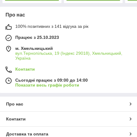
Про нас
100% позитивних з 141 відгука за рік
Працює з 25.10.2023
м. Хмельницький
вул.Тернопільська, 19 (Індекс 29018), Хмельницький,
Україна
Контакти
Сьогодні працює з 09:00 до 14:00
Показати весь графік роботи
Про нас
Контакти
Доставка та оплата