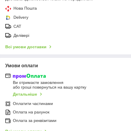
Нова Пошта
Delivery
CAT
Делівері
Всі умови доставки
Умови оплати
Ви отримаєте замовлення
або гроші повернуться на вашу картку
Детальніше
Оплатити частинами
Оплата на рахунок
Оплата за реквізитами