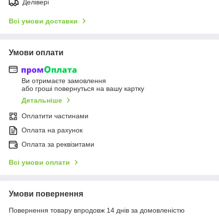
Делівері
Всі умови доставки
Умови оплати
Ви отримаєте замовлення
або гроші повернуться на вашу картку
Детальніше
Оплатити частинами
Оплата на рахунок
Оплата за реквізитами
Всі умови оплати
Умови повернення
Повернення товару впродовж 14 днів за домовленістю