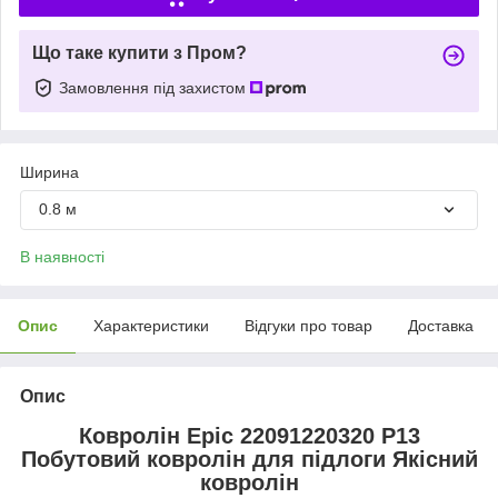
Що таке купити з Пром?
Замовлення під захистом
Ширина
0.8 м
В наявності
Опис
Характеристики
Відгуки про товар
Доставка
Опис
Ковролін Epic 22091220320 P13
Побутовий ковролін для підлоги Якісний
ковролін