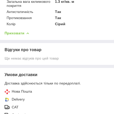
Загальна вага килимового
1.3 кг/кв. м
покриття
Антистатичність
Так
Протиковзання
Так
Колір
Сірий
Приховати
Відгуки про товар
Ще немає відгуків про цей товар
Умови доставки
Доставка здійснюється тільки по передоплаті.
Нова Пошта
Delivery
CAT