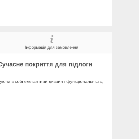
Інформація для замовлення
 Сучасне покриття для підлоги
нуючи в собі елегантний дизайн і функціональність,