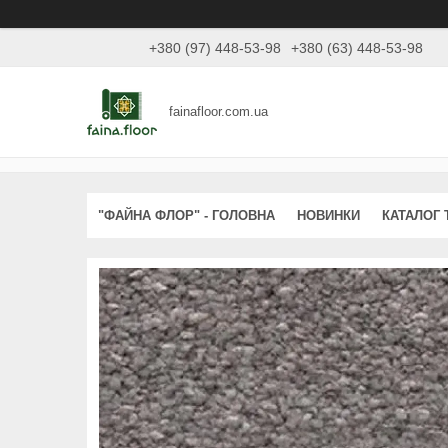
+380 (97) 448-53-98
+380 (63) 448-53-98
fainafloor.com.ua
"ФАЙНА ФЛОР" - ГОЛОВНА
НОВИНКИ
КАТАЛОГ 