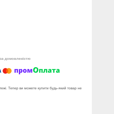
за домовленістю
тежі. Тепер ви можете купити будь-який товар не