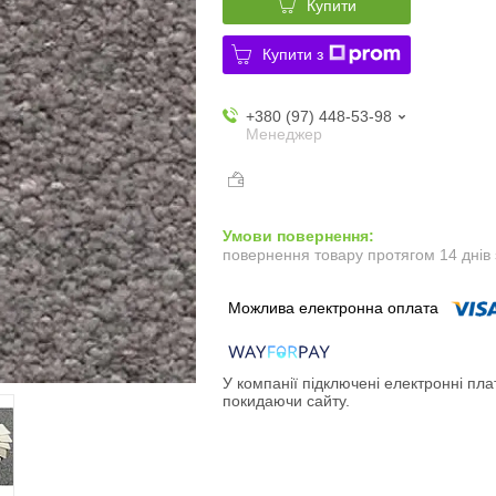
Купити
Купити з
+380 (97) 448-53-98
Менеджер
повернення товару протягом 14 днів
У компанії підключені електронні пла
покидаючи сайту.