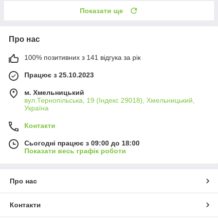
Показати ще
Про нас
100% позитивних з 141 відгука за рік
Працює з 25.10.2023
м. Хмельницький
вул.Тернопільська, 19 (Індекс 29018), Хмельницький,
Україна
Контакти
Сьогодні працює з 09:00 до 18:00
Показати весь графік роботи
Про нас
Контакти