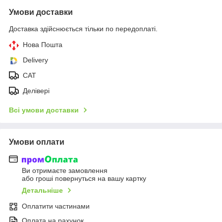
Умови доставки
Доставка здійснюється тільки по передоплаті.
Нова Пошта
Delivery
CAT
Делівері
Всі умови доставки
Умови оплати
Ви отримаєте замовлення
або гроші повернуться на вашу картку
Детальніше
Оплатити частинами
Оплата на рахунок