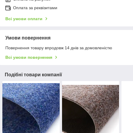
Оплата за реквізитами
Всі умови оплати
Умови повернення
Повернення товару впродовж 14 днів за домовленістю
Всі умови повернення
Подібні товари компанії