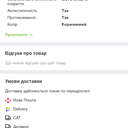
покриття
Антистатичність
Так
Протиковзання
Так
Колір
Коричневий
Приховати
Відгуки про товар
Ще немає відгуків про цей товар
Умови доставки
Доставка здійснюється тільки по передоплаті.
Нова Пошта
Delivery
CAT
Делівері