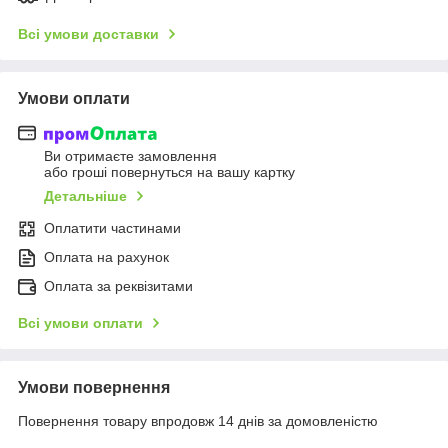
Всі умови доставки
Умови оплати
Ви отримаєте замовлення
або гроші повернуться на вашу картку
Детальніше
Оплатити частинами
Оплата на рахунок
Оплата за реквізитами
Всі умови оплати
Умови повернення
Повернення товару впродовж 14 днів за домовленістю