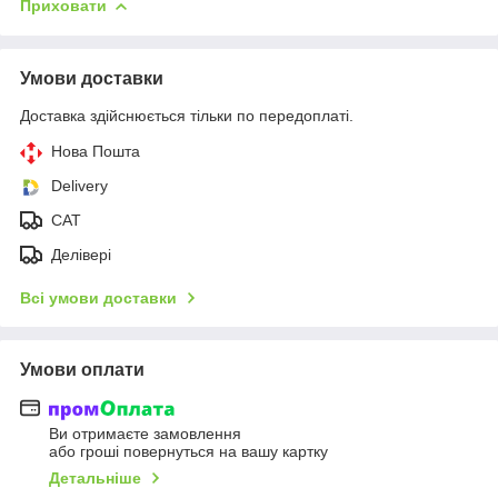
Приховати
Умови доставки
Доставка здійснюється тільки по передоплаті.
Нова Пошта
Delivery
CAT
Делівері
Всі умови доставки
Умови оплати
Ви отримаєте замовлення
або гроші повернуться на вашу картку
Детальніше