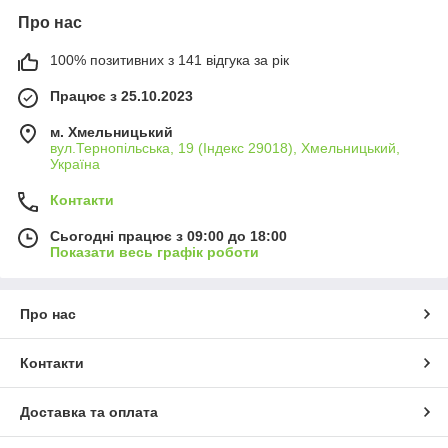
Про нас
100% позитивних з 141 відгука за рік
Працює з 25.10.2023
м. Хмельницький
вул.Тернопільська, 19 (Індекс 29018), Хмельницький,
Україна
Контакти
Сьогодні працює з 09:00 до 18:00
Показати весь графік роботи
Про нас
Контакти
Доставка та оплата