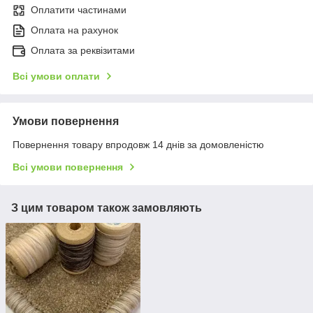
Оплатити частинами
Оплата на рахунок
Оплата за реквізитами
Всі умови оплати
Умови повернення
Повернення товару впродовж 14 днів за домовленістю
Всі умови повернення
З цим товаром також замовляють