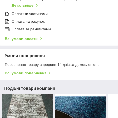
Детальніше
Оплатити частинами
Оплата на рахунок
Оплата за реквізитами
Всі умови оплати
Умови повернення
Повернення товару впродовж 14 днів за домовленістю
Всі умови повернення
Подібні товари компанії