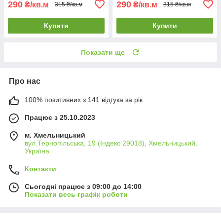
290
290
₴/кв.м
₴/кв.м
315 ₴/кв.м
315 ₴/кв.м
Купити
Купити
Показати ще
Про нас
100% позитивних з 141 відгука за рік
Працює з 25.10.2023
м. Хмельницький
вул.Тернопільська, 19 (Індекс 29018), Хмельницький,
Україна
Контакти
Сьогодні працює з 09:00 до 14:00
Показати весь графік роботи