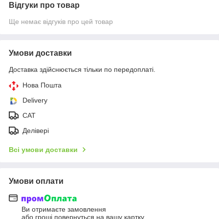
Відгуки про товар
Ще немає відгуків про цей товар
Умови доставки
Доставка здійснюється тільки по передоплаті.
Нова Пошта
Delivery
CAT
Делівері
Всі умови доставки
Умови оплати
Ви отримаєте замовлення
або гроші повернуться на вашу картку