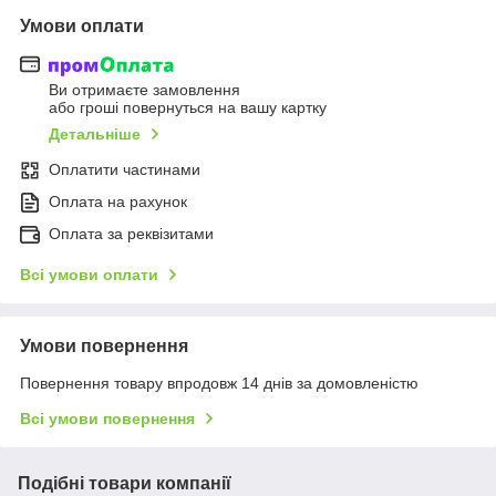
Умови оплати
Ви отримаєте замовлення
або гроші повернуться на вашу картку
Детальніше
Оплатити частинами
Оплата на рахунок
Оплата за реквізитами
Всі умови оплати
Умови повернення
Повернення товару впродовж 14 днів за домовленістю
Всі умови повернення
Подібні товари компанії