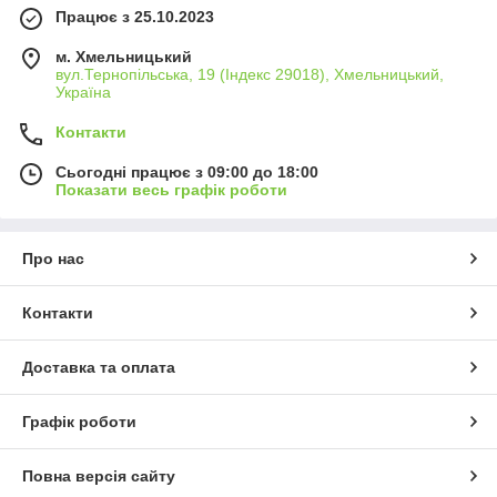
Працює з 25.10.2023
м. Хмельницький
вул.Тернопільська, 19 (Індекс 29018), Хмельницький,
Україна
Контакти
Сьогодні працює з 09:00 до 18:00
Показати весь графік роботи
Про нас
Контакти
Доставка та оплата
Графік роботи
Повна версія сайту