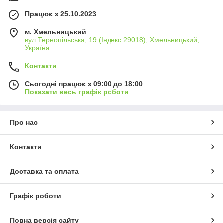
Працює з 25.10.2023
м. Хмельницький
вул.Тернопільська, 19 (Індекс 29018), Хмельницький,
Україна
Контакти
Сьогодні працює з 09:00 до 18:00
Показати весь графік роботи
Про нас
Контакти
Доставка та оплата
Графік роботи
Повна версія сайту