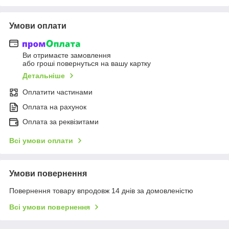
Умови оплати
Ви отримаєте замовлення
або гроші повернуться на вашу картку
Детальніше
Оплатити частинами
Оплата на рахунок
Оплата за реквізитами
Всі умови оплати
Умови повернення
Повернення товару впродовж 14 днів за домовленістю
Всі умови повернення