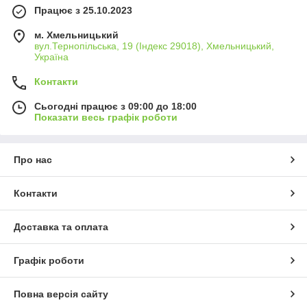
Працює з 25.10.2023
м. Хмельницький
вул.Тернопільська, 19 (Індекс 29018), Хмельницький,
Україна
Контакти
Сьогодні працює з 09:00 до 18:00
Показати весь графік роботи
Про нас
Контакти
Доставка та оплата
Графік роботи
Повна версія сайту