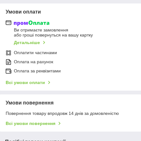
Умови оплати
Ви отримаєте замовлення
або гроші повернуться на вашу картку
Детальніше
Оплатити частинами
Оплата на рахунок
Оплата за реквізитами
Всі умови оплати
Умови повернення
Повернення товару впродовж 14 днів за домовленістю
Всі умови повернення