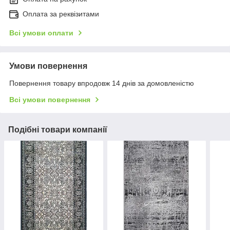
Оплата за реквізитами
Всі умови оплати
Умови повернення
Повернення товару впродовж 14 днів за домовленістю
Всі умови повернення
Подібні товари компанії