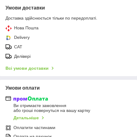
Умови доставки
Доставка здійснюється тільки по передоплаті.
Нова Пошта
Delivery
CAT
Делівері
Всі умови доставки
Умови оплати
Ви отримаєте замовлення
або гроші повернуться на вашу картку
Детальніше
Оплатити частинами
Оплата на рахунок