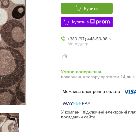
Купити
Купити з
+380 (97) 448-53-98
Менеджер
повернення товару протягом 14 днів
У компанії підключені електронні пла
покидаючи сайту.