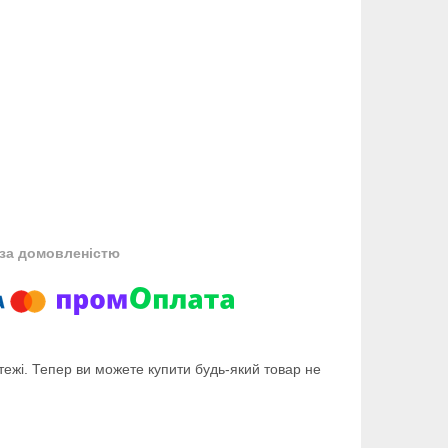
за домовленістю
тежі. Тепер ви можете купити будь-який товар не