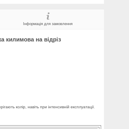
Інформація для замовлення
а килимова на відріз
гають колір, навіть при інтенсивній експлуатації.