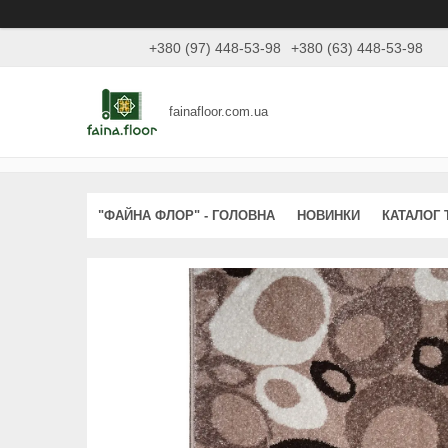
+380 (97) 448-53-98
+380 (63) 448-53-98
fainafloor.com.ua
"ФАЙНА ФЛОР" - ГОЛОВНА
НОВИНКИ
КАТАЛОГ 