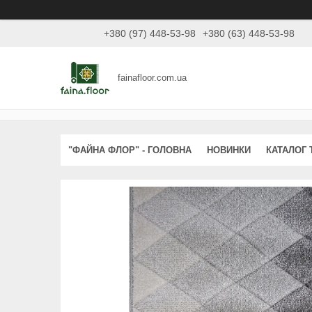
+380 (97) 448-53-98
+380 (63) 448-53-98
fainafloor.com.ua
"ФАЙНА ФЛОР" - ГОЛОВНА
НОВИНКИ
КАТАЛОГ 