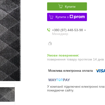
Купити
Купити з
+380 (97) 448-53-98
Менеджер
повернення товару протягом 14 днів
У компанії підключені електронні пла
покидаючи сайту.