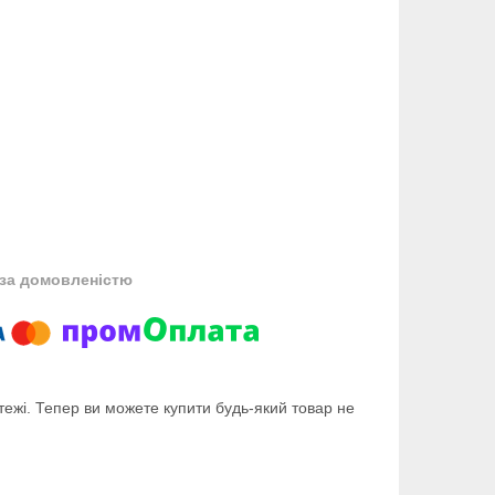
за домовленістю
тежі. Тепер ви можете купити будь-який товар не