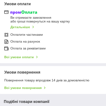
Умови оплати
Ви отримаєте замовлення
або гроші повернуться на вашу картку
Детальніше
Оплатити частинами
Оплата на рахунок
Оплата за реквізитами
Всі умови оплати
Умови повернення
Повернення товару впродовж 14 днів за домовленістю
Всі умови повернення
Подібні товари компанії