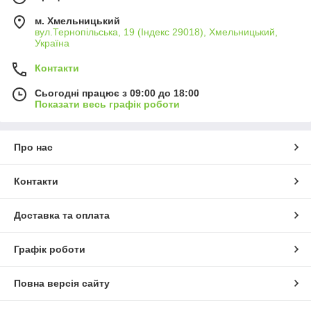
м. Хмельницький
вул.Тернопільська, 19 (Індекс 29018), Хмельницький,
Україна
Контакти
Сьогодні працює з 09:00 до 18:00
Показати весь графік роботи
Про нас
Контакти
Доставка та оплата
Графік роботи
Повна версія сайту