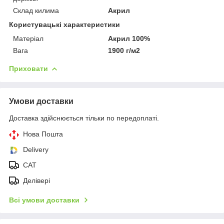
Склад килима
Акрил
Користувацькі характеристики
Матеріал
Акрил 100%
Вага
1900 г/м2
Приховати
Умови доставки
Доставка здійснюється тільки по передоплаті.
Нова Пошта
Delivery
CAT
Делівері
Всі умови доставки