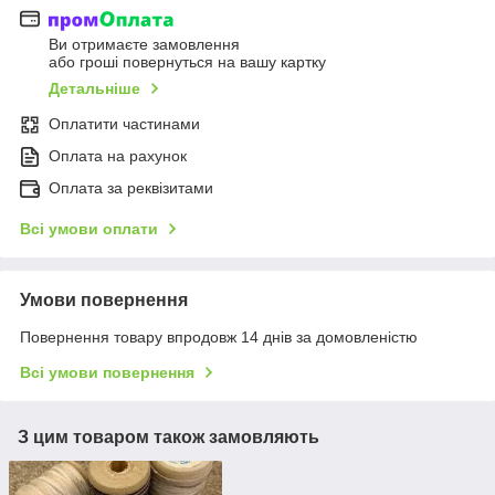
Ви отримаєте замовлення
або гроші повернуться на вашу картку
Детальніше
Оплатити частинами
Оплата на рахунок
Оплата за реквізитами
Всі умови оплати
Умови повернення
Повернення товару впродовж 14 днів за домовленістю
Всі умови повернення
З цим товаром також замовляють