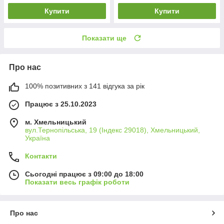
Купити
Купити
Показати ще
Про нас
100% позитивних з 141 відгука за рік
Працює з 25.10.2023
м. Хмельницький
вул.Тернопільська, 19 (Індекс 29018), Хмельницький,
Україна
Контакти
Сьогодні працює з 09:00 до 18:00
Показати весь графік роботи
Про нас