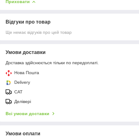
Приховати
Відгуки про товар
Ще немає відгуків про цей товар
Умови доставки
Доставка здійснюється тільки по передоплаті.
Нова Пошта
Delivery
CAT
Делівері
Всі умови доставки
Умови оплати