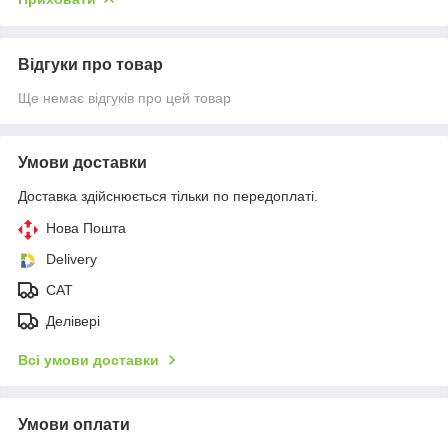
Відгуки про товар
Ще немає відгуків про цей товар
Умови доставки
Доставка здійснюється тільки по передоплаті.
Нова Пошта
Delivery
CAT
Делівері
Всі умови доставки
Умови оплати