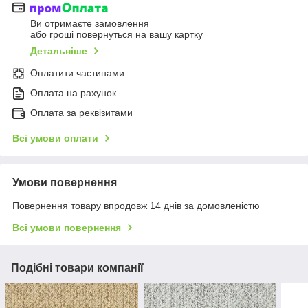
Ви отримаєте замовлення
або гроші повернуться на вашу картку
Детальніше
Оплатити частинами
Оплата на рахунок
Оплата за реквізитами
Всі умови оплати
Умови повернення
Повернення товару впродовж 14 днів за домовленістю
Всі умови повернення
Подібні товари компанії