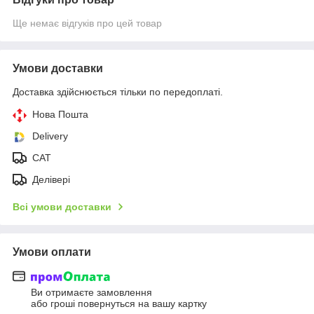
Ще немає відгуків про цей товар
Умови доставки
Доставка здійснюється тільки по передоплаті.
Нова Пошта
Delivery
CAT
Делівері
Всі умови доставки
Умови оплати
Ви отримаєте замовлення
або гроші повернуться на вашу картку