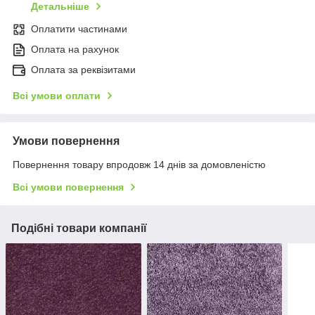
Детальніше
Оплатити частинами
Оплата на рахунок
Оплата за реквізитами
Всі умови оплати
Умови повернення
Повернення товару впродовж 14 днів за домовленістю
Всі умови повернення
Подібні товари компанії