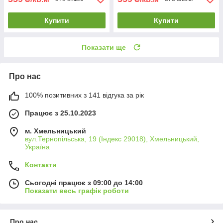
Купити
Купити
Показати ще
Про нас
100% позитивних з 141 відгука за рік
Працює з 25.10.2023
м. Хмельницький
вул.Тернопільська, 19 (Індекс 29018), Хмельницький,
Україна
Контакти
Сьогодні працює з 09:00 до 14:00
Показати весь графік роботи
Про нас