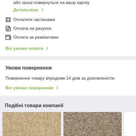
або гроші повернуться на вашу картку
Детальніше
Оплатити частинами
Оплата на рахунок
Оплата за реквізитами
Всі умови оплати
Умови повернення
Повернення товару впродовж 14 днів за домовленістю
Всі умови повернення
Подібні товари компанії