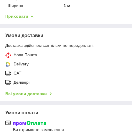
Ширина
1 м
Приховати
Умови доставки
Доставка здійснюється тільки по передоплаті.
Нова Пошта
Delivery
CAT
Делівері
Всі умови доставки
Умови оплати
Ви отримаєте замовлення