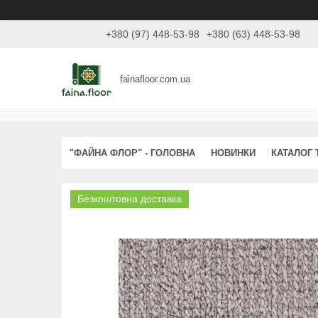
+380 (97) 448-53-98
+380 (63) 448-53-98
fainafloor.com.ua
"ФАЙНА ФЛОР" - ГОЛОВНА
НОВИНКИ
КАТАЛОГ 
Безкоштовна доставка