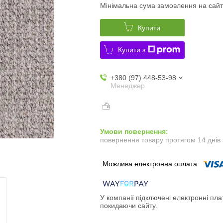
Мінімальна сума замовлення на сайт
Купити
Купити з
+380 (97) 448-53-98
Менеджер
повернення товару протягом 14 днів
У компанії підключені електронні пла
покидаючи сайту.