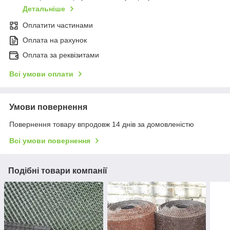
Детальніше
Оплатити частинами
Оплата на рахунок
Оплата за реквізитами
Всі умови оплати
Умови повернення
Повернення товару впродовж 14 днів за домовленістю
Всі умови повернення
Подібні товари компанії