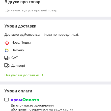
Відгуки про товар
Ще немає відгуків про цей товар
Умови доставки
Доставка здійснюється тільки по передоплаті.
Нова Пошта
Delivery
CAT
Делівері
Всі умови доставки
Умови оплати
Ви отримаєте замовлення
або гроші повернуться на вашу картку