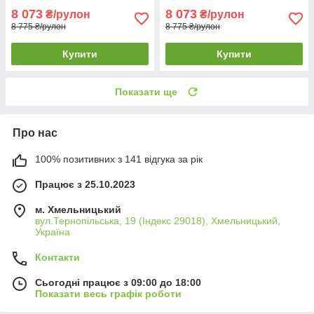
8 073
8 073
₴/рулон
₴/рулон
8 775 ₴/рулон
8 775 ₴/рулон
Купити
Купити
Показати ще
Про нас
100% позитивних з 141 відгука за рік
Працює з 25.10.2023
м. Хмельницький
вул.Тернопільська, 19 (Індекс 29018), Хмельницький,
Україна
Контакти
Сьогодні працює з 09:00 до 18:00
Показати весь графік роботи