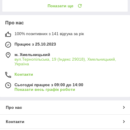
Показати ще
Про нас
100% позитивних з 141 відгука за рік
Працює з 25.10.2023
м. Хмельницький
вул.Тернопільська, 19 (Індекс 29018), Хмельницький,
Україна
Контакти
Сьогодні працює з 09:00 до 14:00
Показати весь графік роботи
Про нас
Контакти