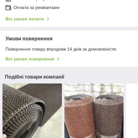
Оплата за реквізитами
Всі умови оплати
Умови повернення
Повернення товару впродовж 14 днів за домовленістю
Всі умови повернення
Подібні товари компанії