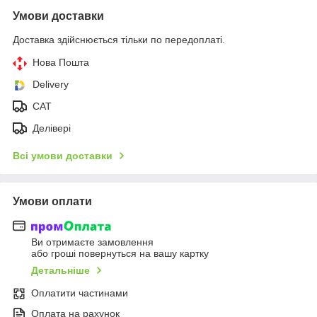
Умови доставки
Доставка здійснюється тільки по передоплаті.
Нова Пошта
Delivery
CAT
Делівері
Всі умови доставки
Умови оплати
Ви отримаєте замовлення
або гроші повернуться на вашу картку
Детальніше
Оплатити частинами
Оплата на рахунок