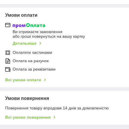
Умови оплати
Ви отримаєте замовлення
або гроші повернуться на вашу картку
Детальніше
Оплатити частинами
Оплата на рахунок
Оплата за реквізитами
Всі умови оплати
Умови повернення
Повернення товару впродовж 14 днів за домовленістю
Всі умови повернення