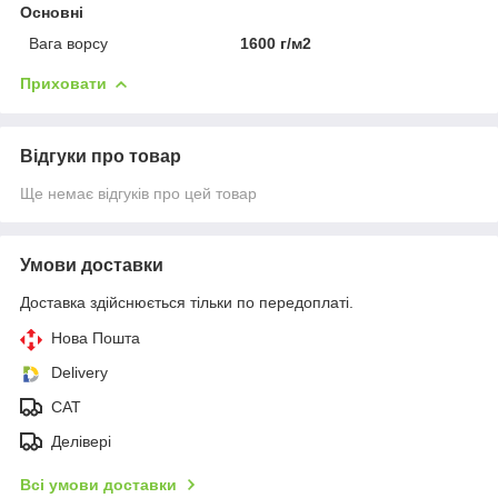
Основні
Вага ворсу
1600 г/м2
Приховати
Відгуки про товар
Ще немає відгуків про цей товар
Умови доставки
Доставка здійснюється тільки по передоплаті.
Нова Пошта
Delivery
CAT
Делівері
Всі умови доставки