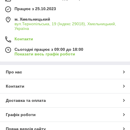
Працює з 25.10.2023
м. Хмельницький
вул.Тернопільська, 19 (Індекс 29018), Хмельницький,
Україна
Контакти
Сьогодні працює з 09:00 до 18:00
Показати весь графік роботи
Про нас
Контакти
Доставка та оплата
Графік роботи
Повна версія сайту