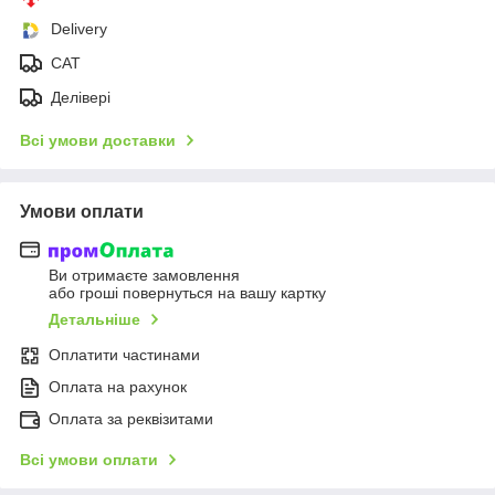
Delivery
CAT
Делівері
Всі умови доставки
Умови оплати
Ви отримаєте замовлення
або гроші повернуться на вашу картку
Детальніше
Оплатити частинами
Оплата на рахунок
Оплата за реквізитами
Всі умови оплати