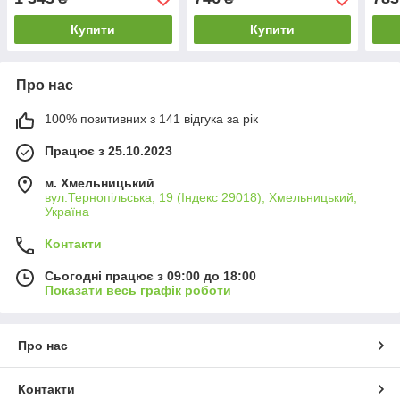
вітальні
кили
Купити
Купити
Про нас
100% позитивних з 141 відгука за рік
Працює з 25.10.2023
м. Хмельницький
вул.Тернопільська, 19 (Індекс 29018), Хмельницький,
Україна
Контакти
Сьогодні працює з 09:00 до 18:00
Показати весь графік роботи
Про нас
Контакти