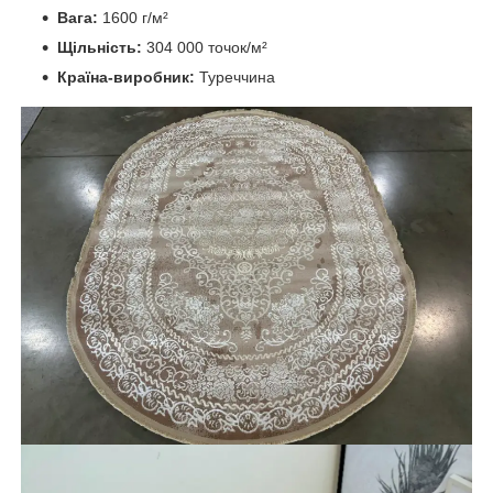
Вага:
1600 г/м²
Щільність:
304 000 точок/м²
Країна-виробник:
Туреччина