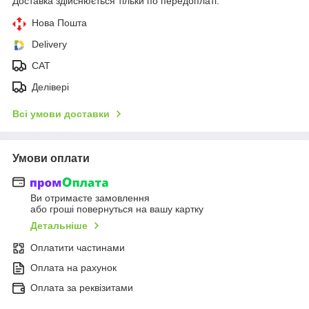
Доставка здійснюється тільки по передоплаті.
Нова Пошта
Delivery
CAT
Делівері
Всі умови доставки
Умови оплати
Ви отримаєте замовлення
або гроші повернуться на вашу картку
Детальніше
Оплатити частинами
Оплата на рахунок
Оплата за реквізитами