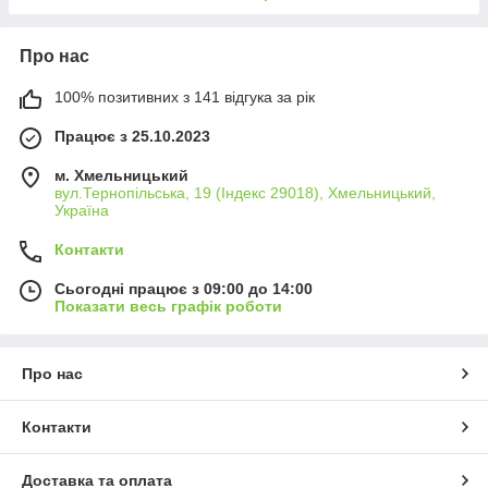
Про нас
100% позитивних з 141 відгука за рік
Працює з 25.10.2023
м. Хмельницький
вул.Тернопільська, 19 (Індекс 29018), Хмельницький,
Україна
Контакти
Сьогодні працює з 09:00 до 14:00
Показати весь графік роботи
Про нас
Контакти
Доставка та оплата