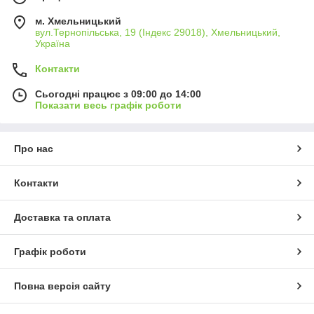
м. Хмельницький
вул.Тернопільська, 19 (Індекс 29018), Хмельницький,
Україна
Контакти
Сьогодні працює з 09:00 до 14:00
Показати весь графік роботи
Про нас
Контакти
Доставка та оплата
Графік роботи
Повна версія сайту