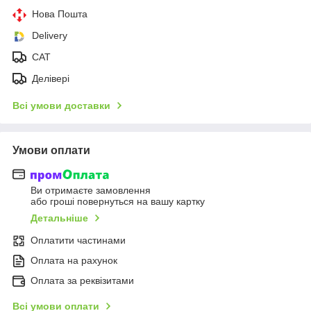
Нова Пошта
Delivery
CAT
Делівері
Всі умови доставки
Умови оплати
Ви отримаєте замовлення
або гроші повернуться на вашу картку
Детальніше
Оплатити частинами
Оплата на рахунок
Оплата за реквізитами
Всі умови оплати