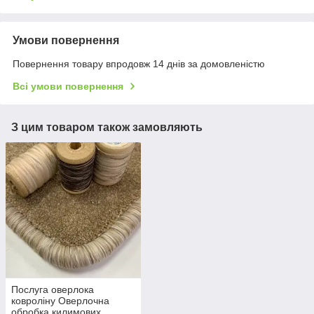
Умови повернення
Повернення товару впродовж 14 днів за домовленістю
Всі умови повернення
З цим товаром також замовляють
Послуга оверлока
ковроліну Оверлочна
обробка килимових