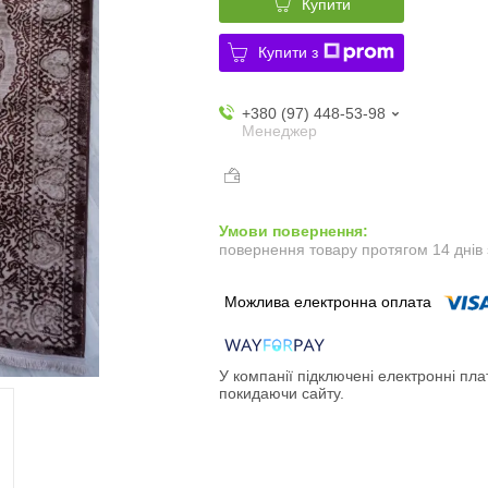
Купити
Купити з
+380 (97) 448-53-98
Менеджер
повернення товару протягом 14 днів
У компанії підключені електронні пла
покидаючи сайту.