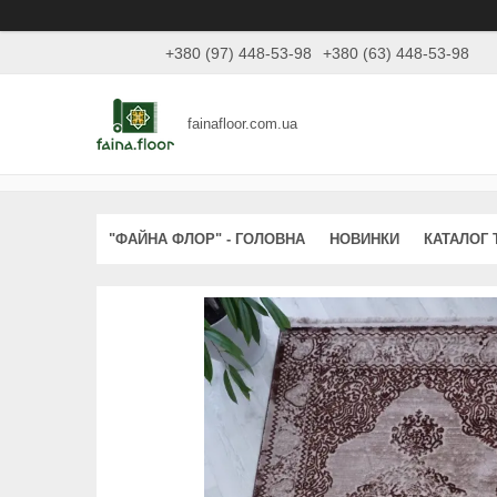
+380 (97) 448-53-98
+380 (63) 448-53-98
fainafloor.com.ua
"ФАЙНА ФЛОР" - ГОЛОВНА
НОВИНКИ
КАТАЛОГ 