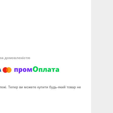
за домовленістю
тежі. Тепер ви можете купити будь-який товар не